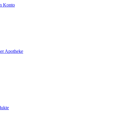
n Konto