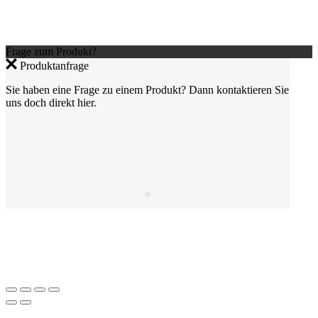
Frage zum Produkt?
Produktanfrage
Sie haben eine Frage zu einem Produkt? Dann kontaktieren Sie
uns doch direkt hier.