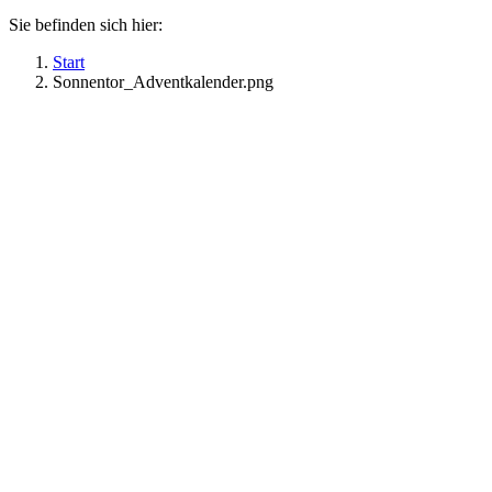
Sie befinden sich hier:
Start
Sonnentor_Adventkalender.png