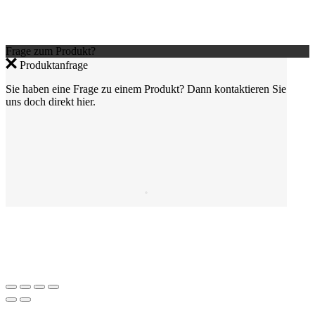
Frage zum Produkt?
Produktanfrage
Sie haben eine Frage zu einem Produkt? Dann kontaktieren Sie
uns doch direkt hier.