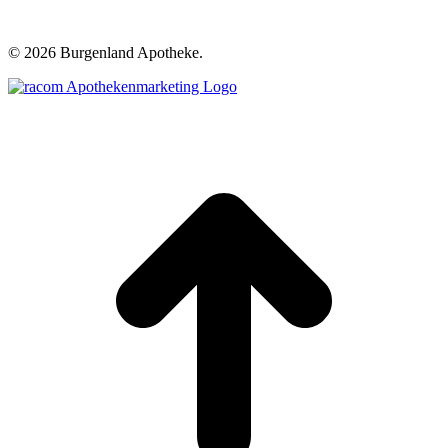
©
2026 Burgenland Apotheke.