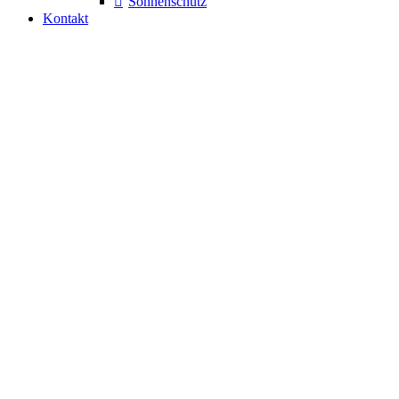
Sonnenschutz
Kontakt