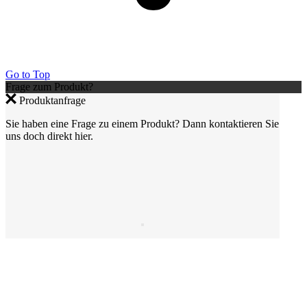
Go to Top
Frage zum Produkt?
Produktanfrage
Sie haben eine Frage zu einem Produkt? Dann kontaktieren Sie
uns doch direkt hier.