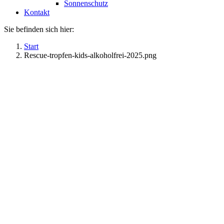
Sonnenschutz
Kontakt
Sie befinden sich hier:
Start
Rescue-tropfen-kids-alkoholfrei-2025.png