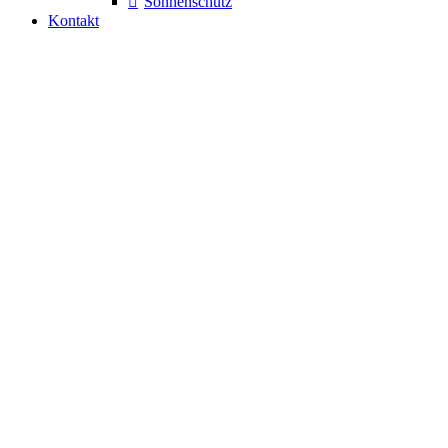
Sonnenschutz
Kontakt