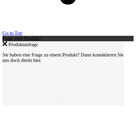
Go to Top
Frage zum Produkt?
Produktanfrage
Sie haben eine Frage zu einem Produkt? Dann kontaktieren Sie
uns doch direkt hier.