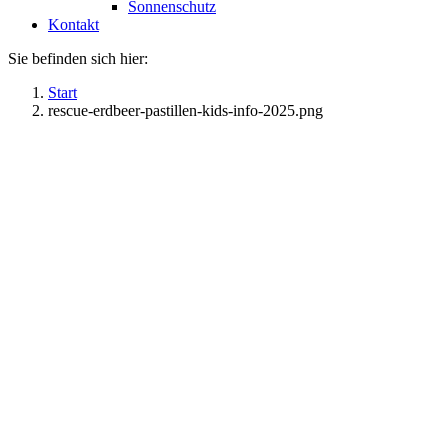
Sonnenschutz
Kontakt
Sie befinden sich hier:
Start
rescue-erdbeer-pastillen-kids-info-2025.png