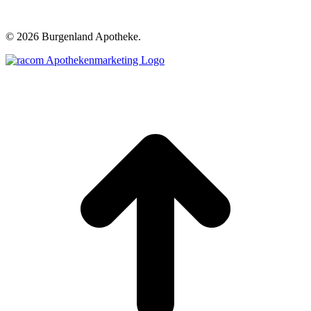
©
2026 Burgenland Apotheke.