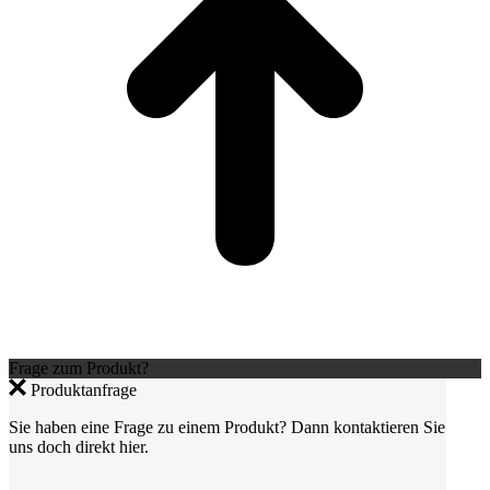
Frage zum Produkt?
Produktanfrage
Sie haben eine Frage zu einem Produkt? Dann kontaktieren Sie
uns doch direkt hier.