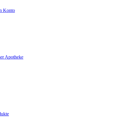
n Konto