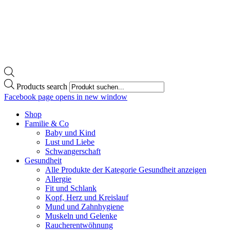
Products search
Facebook page opens in new window
Shop
Familie & Co
Baby und Kind
Lust und Liebe
Schwangerschaft
Gesundheit
Alle Produkte der Kategorie Gesundheit anzeigen
Allergie
Fit und Schlank
Kopf, Herz und Kreislauf
Mund und Zahnhygiene
Muskeln und Gelenke
Raucherentwöhnung