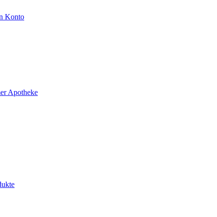
n Konto