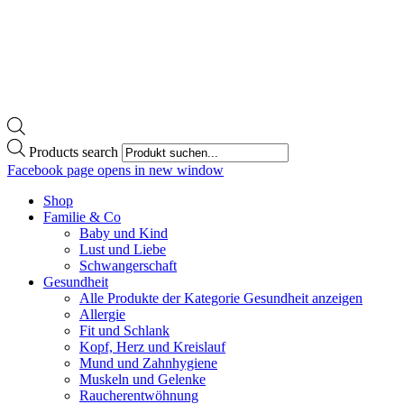
Products search
Facebook page opens in new window
Shop
Familie & Co
Baby und Kind
Lust und Liebe
Schwangerschaft
Gesundheit
Alle Produkte der Kategorie Gesundheit anzeigen
Allergie
Fit und Schlank
Kopf, Herz und Kreislauf
Mund und Zahnhygiene
Muskeln und Gelenke
Raucherentwöhnung