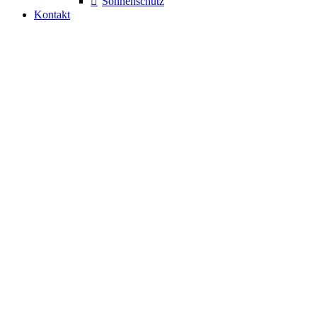
Sonnenschutz
Kontakt