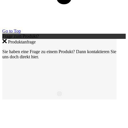
Go to Top
Frage zum Produkt?
Produktanfrage
Sie haben eine Frage zu einem Produkt? Dann kontaktieren Sie
uns doch direkt hier.