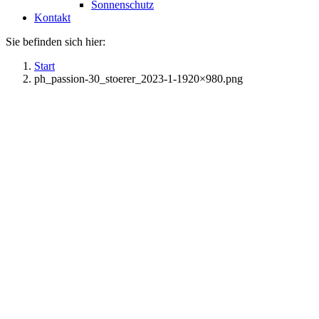
Sonnenschutz
Kontakt
Sie befinden sich hier:
Start
ph_passion-30_stoerer_2023-1-1920×980.png