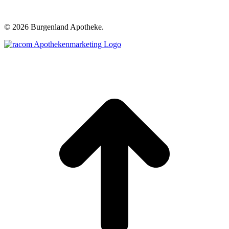
©
2026 Burgenland Apotheke.