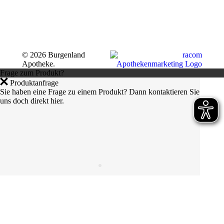
©
2026 Burgenland
Apotheke.
Frage zum Produkt?
Produktanfrage
Sie haben eine Frage zu einem Produkt? Dann kontaktieren Sie
uns doch direkt hier.