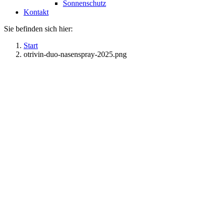
Sonnenschutz
Kontakt
Sie befinden sich hier:
Start
otrivin-duo-nasenspray-2025.png