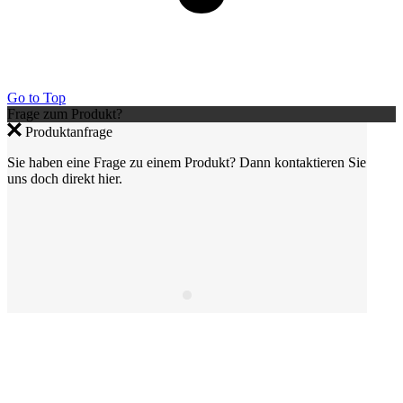
Go to Top
Frage zum Produkt?
Produktanfrage
Sie haben eine Frage zu einem Produkt? Dann kontaktieren Sie
uns doch direkt hier.