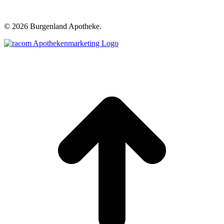
©
2026 Burgenland Apotheke.