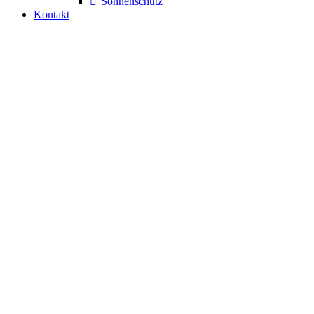
Sonnenschutz
Kontakt