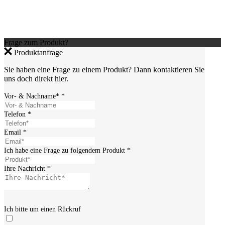
Frage zum Produkt?
Produktanfrage
Sie haben eine Frage zu einem Produkt? Dann kontaktieren Sie
uns doch direkt hier.
Vor- & Nachname*
*
Telefon
*
Email
*
Ich habe eine Frage zu folgendem Produkt
*
Ihre Nachricht
*
Ich bitte um einen Rückruf