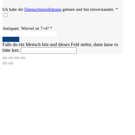
Ich habe die
Datenschutzerklärung
gelesen und bin einverstanden.
*
Antispam: Wieviel ist 7+4?
*
Falls du ein Mensch bist und dieses Feld siehst, dann lasse es
bitte leer.