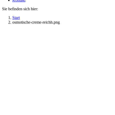
Kontakt
Sie befinden sich hier:
Start
osmotische-creme-reichh.png