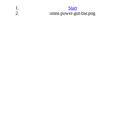
Start
omni-power-gut-bar.png