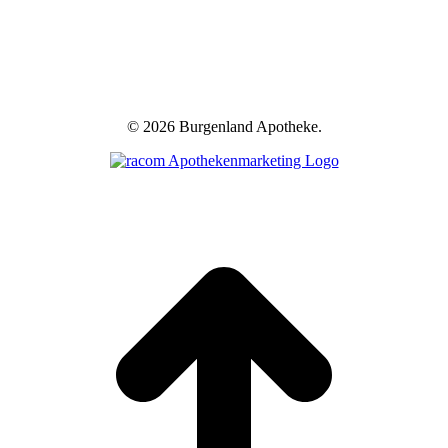
©
2026 Burgenland Apotheke.