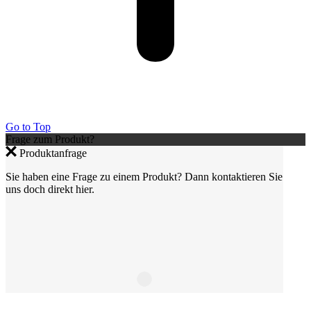
Go to Top
Frage zum Produkt?
Produktanfrage
Sie haben eine Frage zu einem Produkt? Dann kontaktieren Sie
uns doch direkt hier.