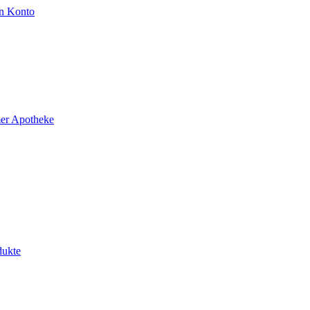
n Konto