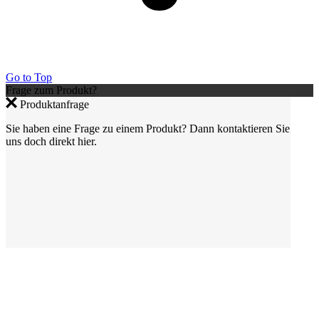
Go to Top
Frage zum Produkt?
Produktanfrage
Sie haben eine Frage zu einem Produkt? Dann kontaktieren Sie
uns doch direkt hier.