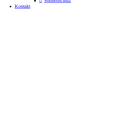
Sonnenschutz
Kontakt