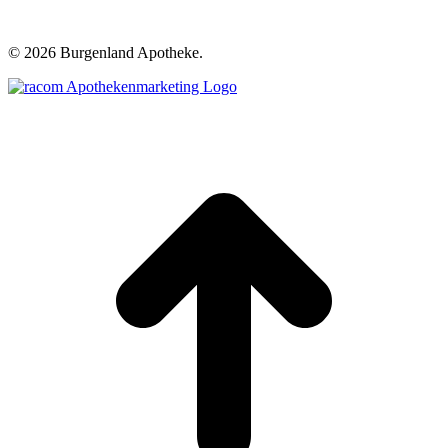
©
2026 Burgenland Apotheke.