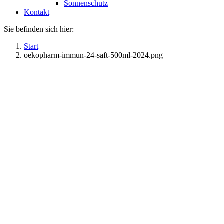
Sonnenschutz
Kontakt
Sie befinden sich hier:
Start
oekopharm-immun-24-saft-500ml-2024.png