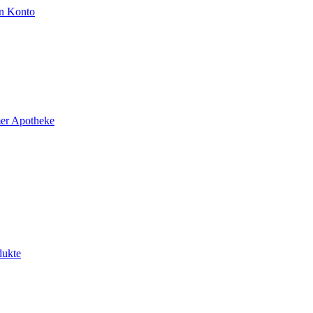
n Konto