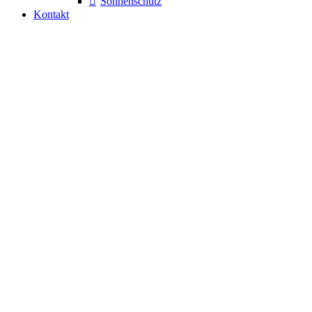
Sonnenschutz
Kontakt