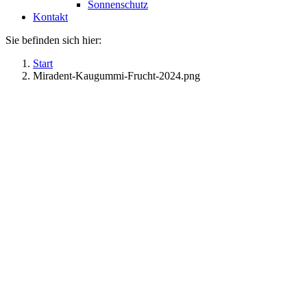
Sonnenschutz
Kontakt
Sie befinden sich hier:
Start
Miradent-Kaugummi-Frucht-2024.png