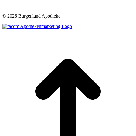
©
2026 Burgenland Apotheke.