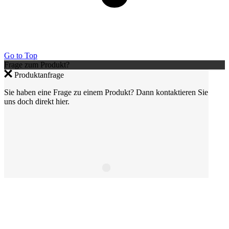
Go to Top
Frage zum Produkt?
Produktanfrage
Sie haben eine Frage zu einem Produkt? Dann kontaktieren Sie
uns doch direkt hier.