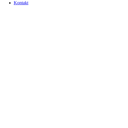
Kontakt