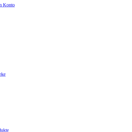
n Konto