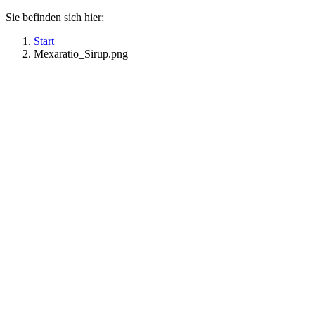
Sie befinden sich hier:
Start
Mexaratio_Sirup.png