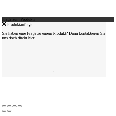
Frage zum Produkt?
Produktanfrage
Sie haben eine Frage zu einem Produkt? Dann kontaktieren Sie
uns doch direkt hier.