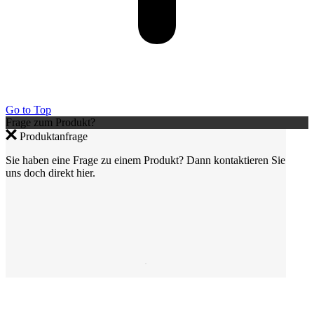
Go to Top
Frage zum Produkt?
Produktanfrage
Sie haben eine Frage zu einem Produkt? Dann kontaktieren Sie
uns doch direkt hier.