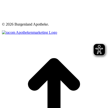
©
2026 Burgenland Apotheke.