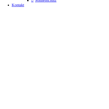
Sonnenschutz
Kontakt