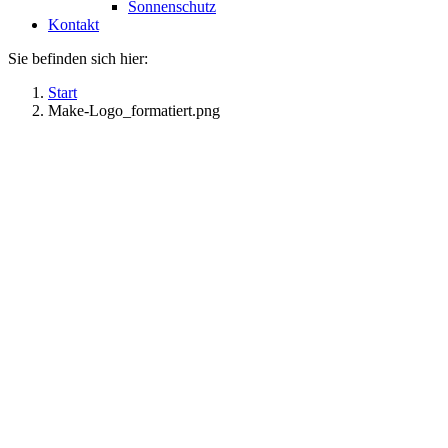
Sonnenschutz
Kontakt
Sie befinden sich hier:
Start
Make-Logo_formatiert.png