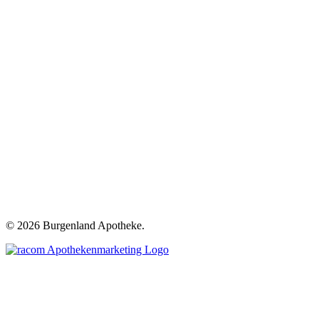
©
2026 Burgenland Apotheke.