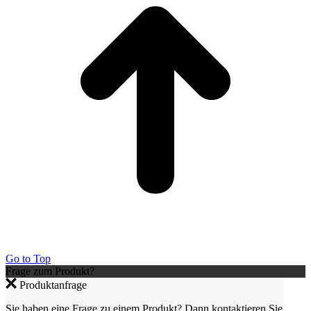
Go to Top
Frage zum Produkt?
Produktanfrage
Sie haben eine Frage zu einem Produkt? Dann kontaktieren Sie