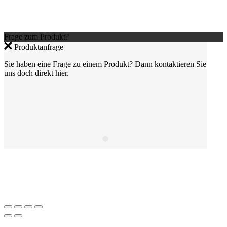
Frage zum Produkt?
Produktanfrage
Sie haben eine Frage zu einem Produkt? Dann kontaktieren Sie
uns doch direkt hier.