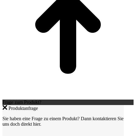
Frage zum Produkt?
Produktanfrage
Sie haben eine Frage zu einem Produkt? Dann kontaktieren Sie
uns doch direkt hier.