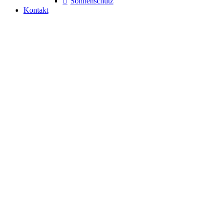
Sonnenschutz
Kontakt