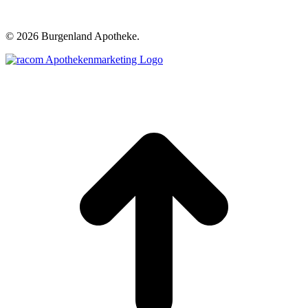
©
2026 Burgenland Apotheke.