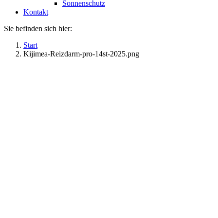
Sonnenschutz
Kontakt
Sie befinden sich hier:
Start
Kijimea-Reizdarm-pro-14st-2025.png