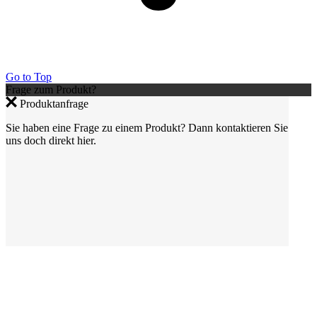
Go to Top
Frage zum Produkt?
Produktanfrage
Sie haben eine Frage zu einem Produkt? Dann kontaktieren Sie
uns doch direkt hier.