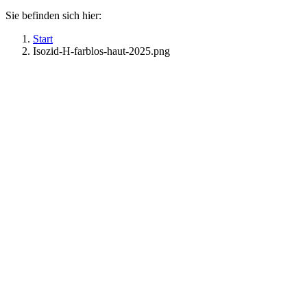
Sie befinden sich hier:
Start
Isozid-H-farblos-haut-2025.png