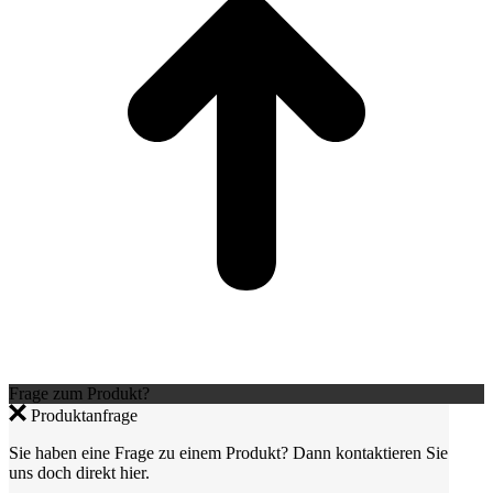
Frage zum Produkt?
Produktanfrage
Sie haben eine Frage zu einem Produkt? Dann kontaktieren Sie
uns doch direkt hier.