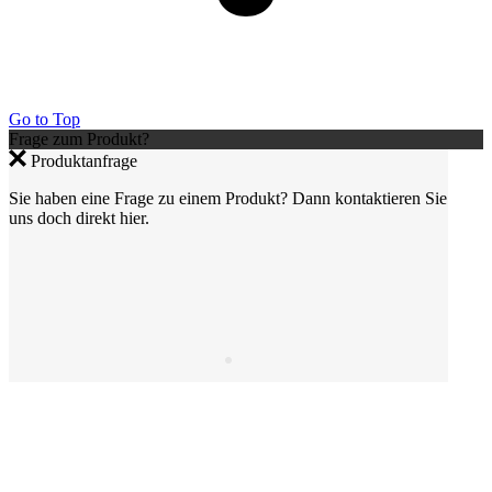
Go to Top
Frage zum Produkt?
Produktanfrage
Sie haben eine Frage zu einem Produkt? Dann kontaktieren Sie
uns doch direkt hier.