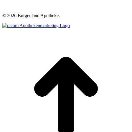
©
2026 Burgenland Apotheke.