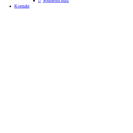
Sonnenschutz
Kontakt