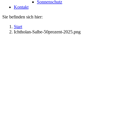
Sonnenschutz
Kontakt
Sie befinden sich hier:
Start
Ichtholan-Salbe-50prozent-2025.png