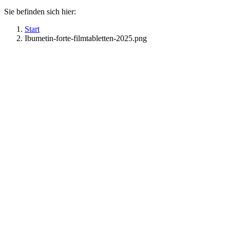
Sie befinden sich hier:
Start
Ibumetin-forte-filmtabletten-2025.png