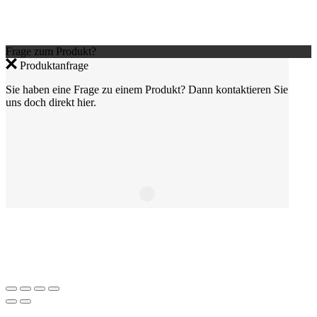
Frage zum Produkt?
Produktanfrage
Sie haben eine Frage zu einem Produkt? Dann kontaktieren Sie
uns doch direkt hier.