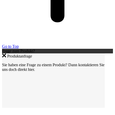
Go to Top
Frage zum Produkt?
Produktanfrage
Sie haben eine Frage zu einem Produkt? Dann kontaktieren Sie
uns doch direkt hier.