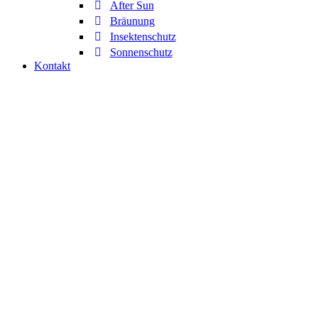
After Sun
Bräunung
Insektenschutz
Sonnenschutz
Kontakt