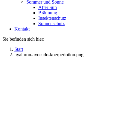
Sommer und Sonne
After Sun
Bräunung
Insektenschutz
Sonnenschutz
Kontakt
Sie befinden sich hier:
Start
hyaluron-avocado-koerperlotion.png