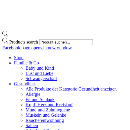
Products search
Facebook page opens in new window
Shop
Familie & Co
Baby und Kind
Lust und Liebe
Schwangerschaft
Gesundheit
Alle Produkte der Kategorie Gesundheit anzeigen
Allergie
Fit und Schlank
Kopf, Herz und Kreislauf
Mund und Zahnhygiene
Muskeln und Gelenke
Raucherentwöhnung
Salben