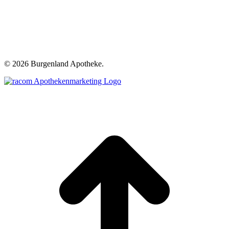
©
2026 Burgenland Apotheke.