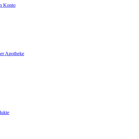
n Konto