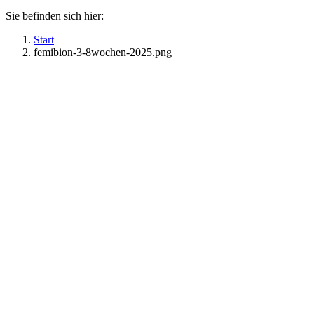
Sie befinden sich hier:
Start
femibion-3-8wochen-2025.png