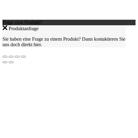
Frage zum Produkt?
Produktanfrage
Sie haben eine Frage zu einem Produkt? Dann kontaktieren Sie
uns doch direkt hier.