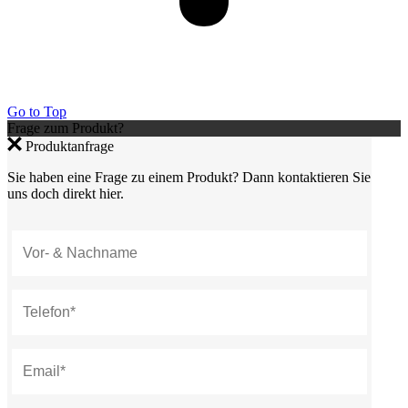
Go to Top
Frage zum Produkt?
Produktanfrage
Sie haben eine Frage zu einem Produkt? Dann kontaktieren Sie
uns doch direkt hier.