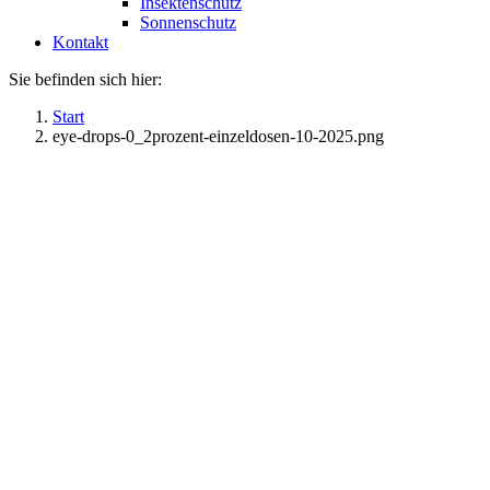
Insektenschutz
Sonnenschutz
Kontakt
Sie befinden sich hier:
Start
eye-drops-0_2prozent-einzeldosen-10-2025.png