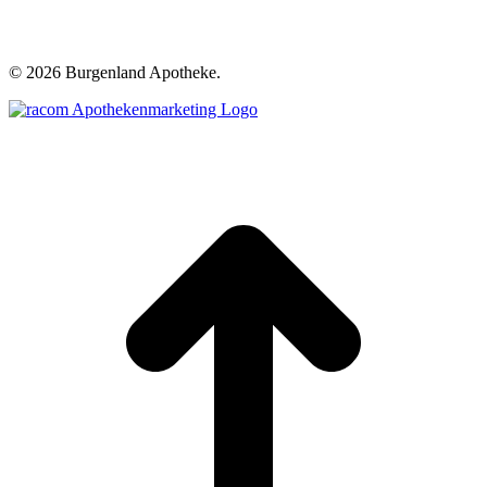
©
2026 Burgenland Apotheke.