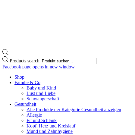
Products search
Facebook page opens in new window
Shop
Familie & Co
Baby und Kind
Lust und Liebe
Schwangerschaft
Gesundheit
Alle Produkte der Kategorie Gesundheit anzeigen
Allergie
Fit und Schlank
Kopf, Herz und Kreislauf
Mund und Zahnhygiene