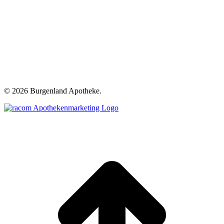
©
2026 Burgenland Apotheke.