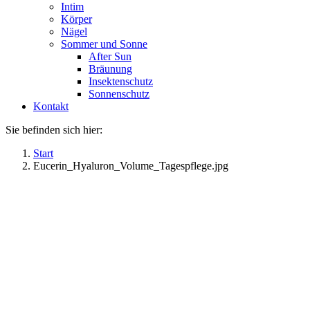
Intim
Körper
Nägel
Sommer und Sonne
After Sun
Bräunung
Insektenschutz
Sonnenschutz
Kontakt
Sie befinden sich hier:
Start
Eucerin_Hyaluron_Volume_Tagespflege.jpg