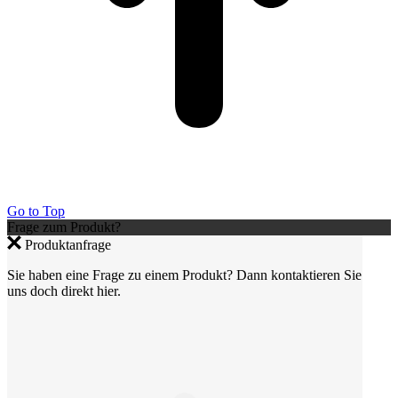
Go to Top
Frage zum Produkt?
Produktanfrage
Sie haben eine Frage zu einem Produkt? Dann kontaktieren Sie
uns doch direkt hier.