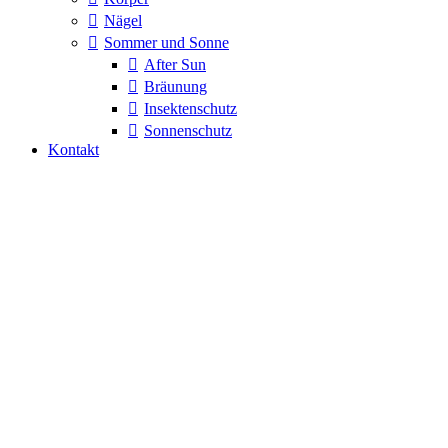
Nägel
Sommer und Sonne
After Sun
Bräunung
Insektenschutz
Sonnenschutz
Kontakt