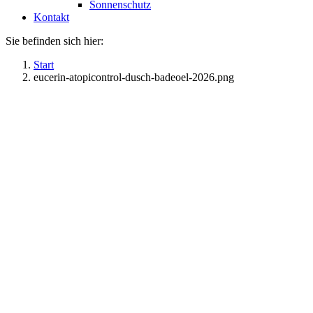
Sonnenschutz
Kontakt
Sie befinden sich hier:
Start
eucerin-atopicontrol-dusch-badeoel-2026.png