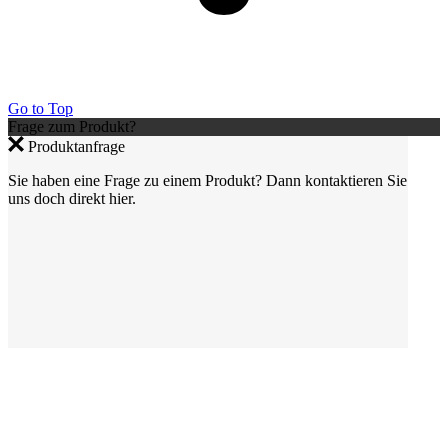
Go to Top
Frage zum Produkt?
Produktanfrage
Sie haben eine Frage zu einem Produkt? Dann kontaktieren Sie
uns doch direkt hier.