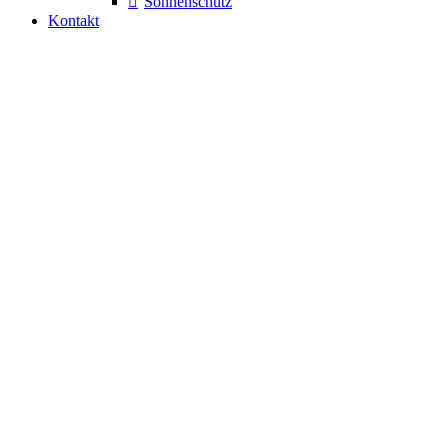
Sonnenschutz
Kontakt