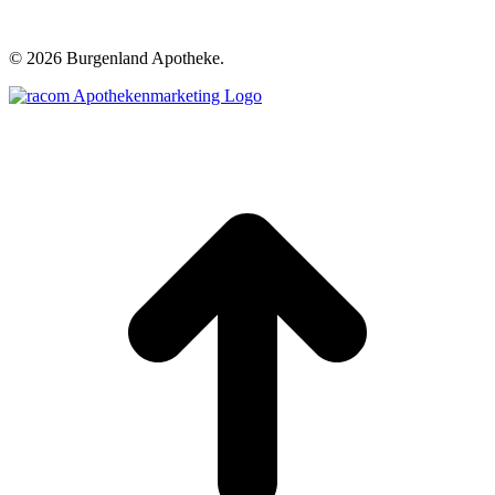
©
2026 Burgenland Apotheke.