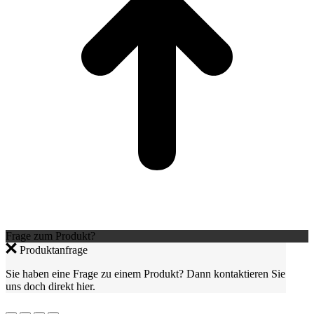
Frage zum Produkt?
Produktanfrage
Sie haben eine Frage zu einem Produkt? Dann kontaktieren Sie
uns doch direkt hier.