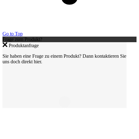
Go to Top
Frage zum Produkt?
Produktanfrage
Sie haben eine Frage zu einem Produkt? Dann kontaktieren Sie
uns doch direkt hier.