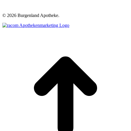
©
2026 Burgenland Apotheke.