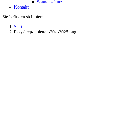
Sonnenschutz
Kontakt
Sie befinden sich hier:
Start
Easysleep-tabletten-30st-2025.png