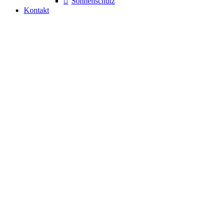
Sonnenschutz
Kontakt