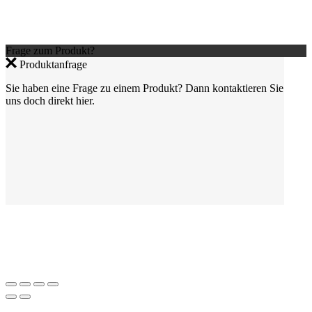
Frage zum Produkt?
Produktanfrage
Sie haben eine Frage zu einem Produkt? Dann kontaktieren Sie
uns doch direkt hier.