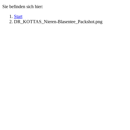
Sie befinden sich hier:
Start
DR_KOTTAS_Nieren-Blasentee_Packshot.png