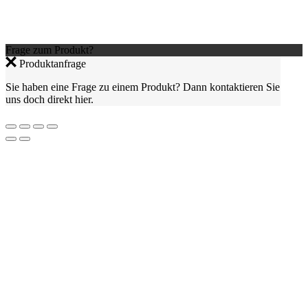
Frage zum Produkt?
Produktanfrage
Sie haben eine Frage zu einem Produkt? Dann kontaktieren Sie
uns doch direkt hier.