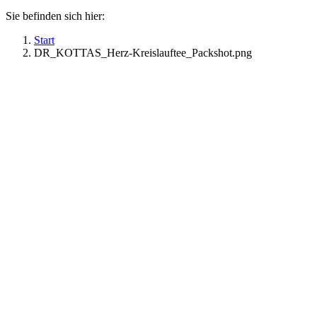
Sie befinden sich hier:
Start
DR_KOTTAS_Herz-Kreislauftee_Packshot.png