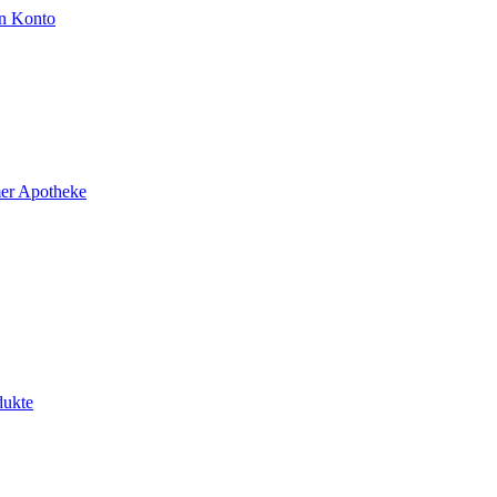
n Konto