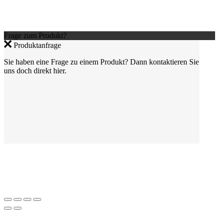
Frage zum Produkt?
Produktanfrage
Sie haben eine Frage zu einem Produkt? Dann kontaktieren Sie
uns doch direkt hier.