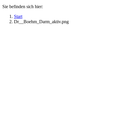
Sie befinden sich hier:
Start
Dr__Boehm_Darm_aktiv.png