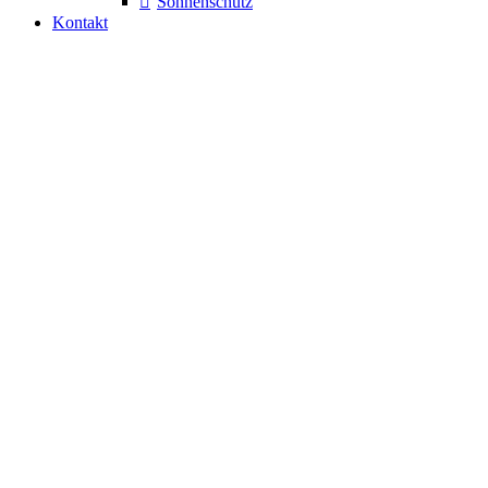
Sonnenschutz
Kontakt