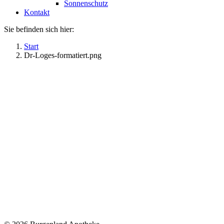
Sonnenschutz
Kontakt
Sie befinden sich hier:
Start
Dr-Loges-formatiert.png