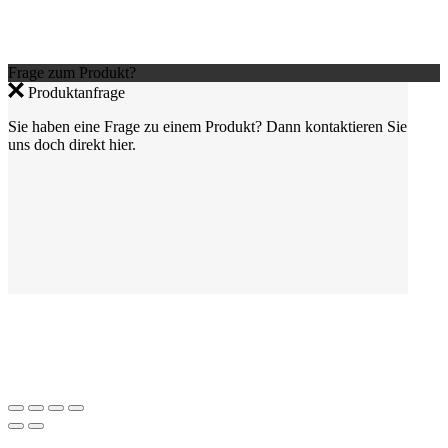
Frage zum Produkt?
Produktanfrage
Sie haben eine Frage zu einem Produkt? Dann kontaktieren Sie
uns doch direkt hier.