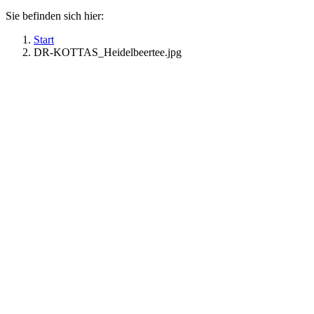
Sie befinden sich hier:
Start
DR-KOTTAS_Heidelbeertee.jpg