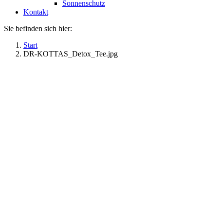
Sonnenschutz
Kontakt
Sie befinden sich hier:
Start
DR-KOTTAS_Detox_Tee.jpg