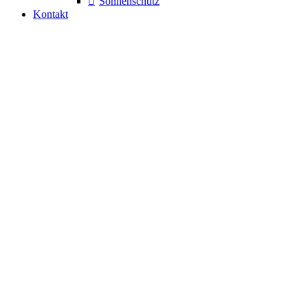
Sonnenschutz
Kontakt