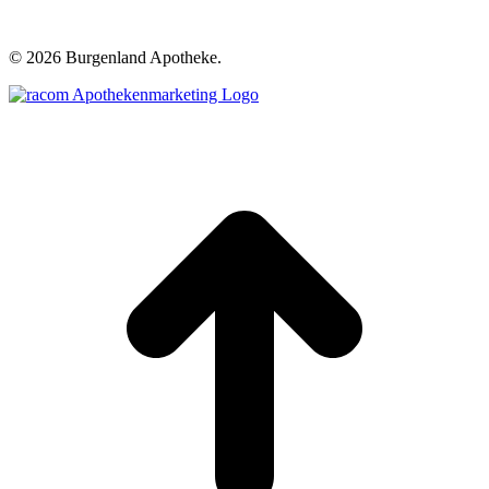
©
2026 Burgenland Apotheke.