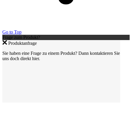
Go to Top
Frage zum Produkt?
Produktanfrage
Sie haben eine Frage zu einem Produkt? Dann kontaktieren Sie
uns doch direkt hier.