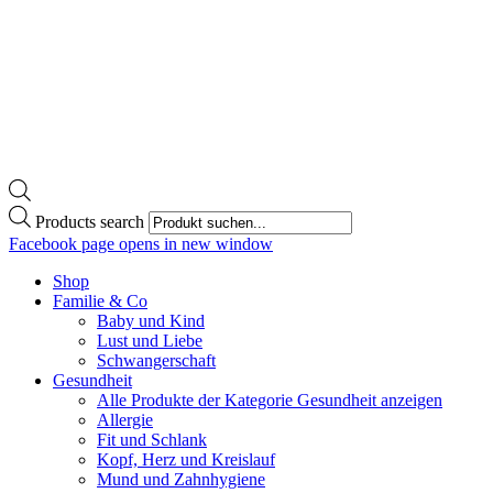
Products search
Facebook page opens in new window
Shop
Familie & Co
Baby und Kind
Lust und Liebe
Schwangerschaft
Gesundheit
Alle Produkte der Kategorie Gesundheit anzeigen
Allergie
Fit und Schlank
Kopf, Herz und Kreislauf
Mund und Zahnhygiene