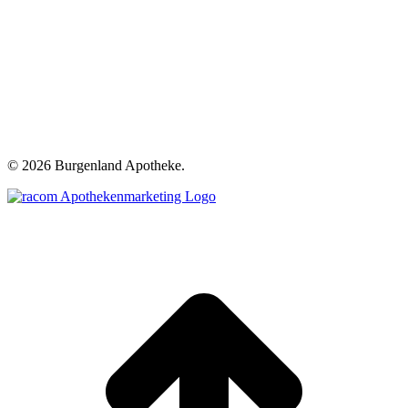
©
2026 Burgenland Apotheke.