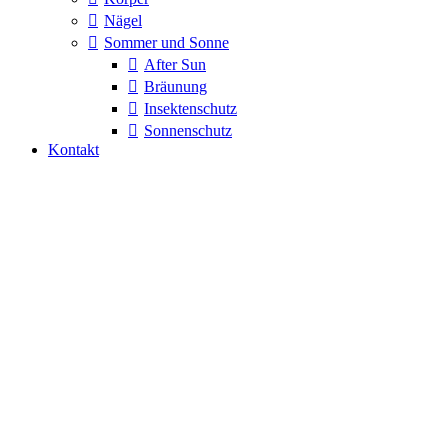
Nägel
Sommer und Sonne
After Sun
Bräunung
Insektenschutz
Sonnenschutz
Kontakt