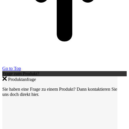
Go to Top
Frage zum Produkt?
Produktanfrage
Sie haben eine Frage zu einem Produkt? Dann kontaktieren Sie
uns doch direkt hier.