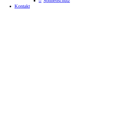
Sonnenschutz
Kontakt