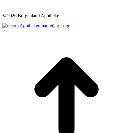
©
2026 Burgenland Apotheke.