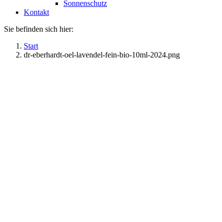
Sonnenschutz
Kontakt
Sie befinden sich hier:
Start
dr-eberhardt-oel-lavendel-fein-bio-10ml-2024.png