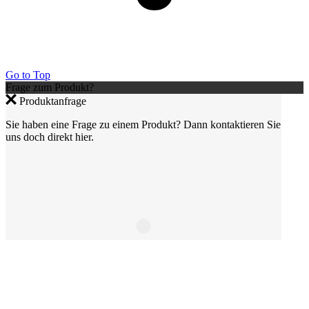
Go to Top
Frage zum Produkt?
Produktanfrage
Sie haben eine Frage zu einem Produkt? Dann kontaktieren Sie
uns doch direkt hier.