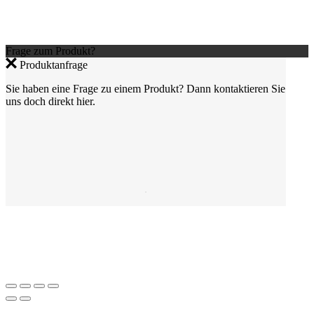
Frage zum Produkt?
Produktanfrage
Sie haben eine Frage zu einem Produkt? Dann kontaktieren Sie
uns doch direkt hier.