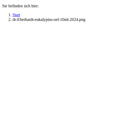
Sie befinden sich hier:
Start
dr-Eberhardt-eukalyptus-oel-10ml-2024.png