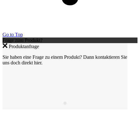
Go to Top
Frage zum Produkt?
Produktanfrage
Sie haben eine Frage zu einem Produkt? Dann kontaktieren Sie
uns doch direkt hier.