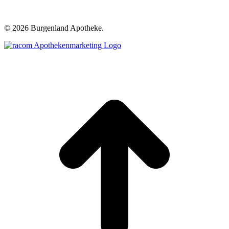
©
2026 Burgenland Apotheke.