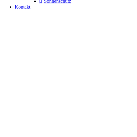
Sonnenschutz
Kontakt