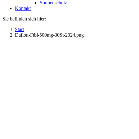
Sonnenschutz
Kontakt
Sie befinden sich hier:
Start
Daflon-Ftbl-500mg-30St-2024.png