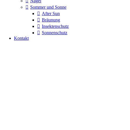
Nägel
Sommer und Sonne
After Sun
Bräunung
Insektenschutz
Sonnenschutz
Kontakt