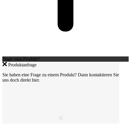
Frage zum Produkt?
Produktanfrage
Sie haben eine Frage zu einem Produkt? Dann kontaktieren Sie
uns doch direkt hier.