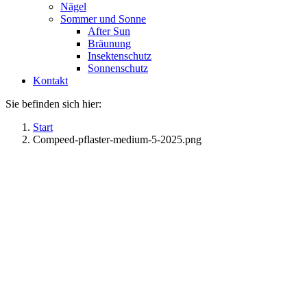
Nägel
Sommer und Sonne
After Sun
Bräunung
Insektenschutz
Sonnenschutz
Kontakt
Sie befinden sich hier:
Start
Compeed-pflaster-medium-5-2025.png