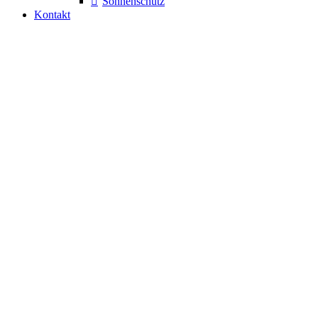
Sonnenschutz
Kontakt