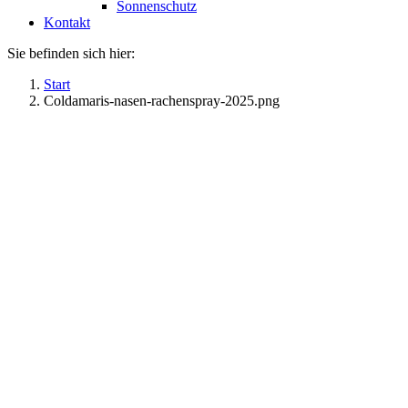
Sonnenschutz
Kontakt
Sie befinden sich hier:
Start
Coldamaris-nasen-rachenspray-2025.png