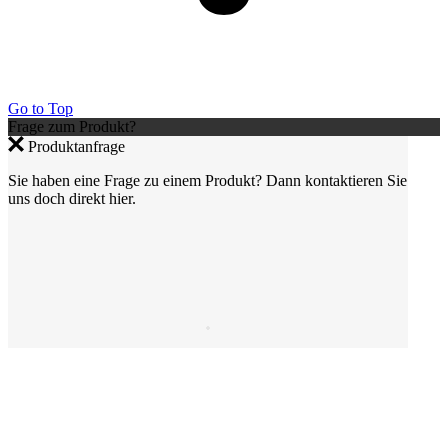
Go to Top
Frage zum Produkt?
Produktanfrage
Sie haben eine Frage zu einem Produkt? Dann kontaktieren Sie
uns doch direkt hier.