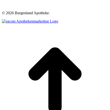
©
2026 Burgenland Apotheke.