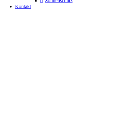
Sonnenschutz
Kontakt