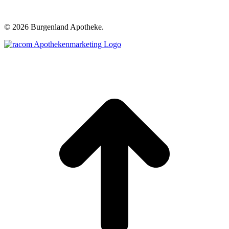
©
2026 Burgenland Apotheke.