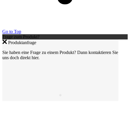
Go to Top
Frage zum Produkt?
Produktanfrage
Sie haben eine Frage zu einem Produkt? Dann kontaktieren Sie
uns doch direkt hier.