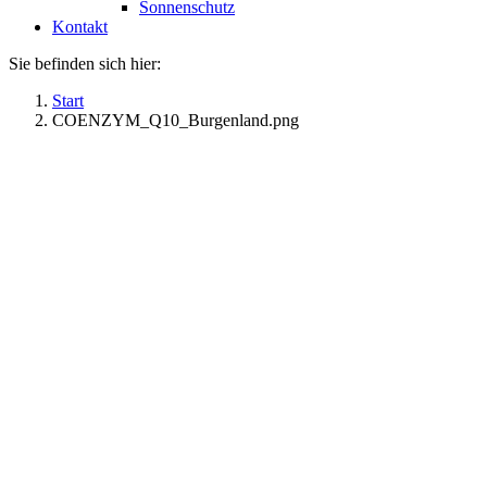
Sonnenschutz
Kontakt
Sie befinden sich hier:
Start
COENZYM_Q10_Burgenland.png